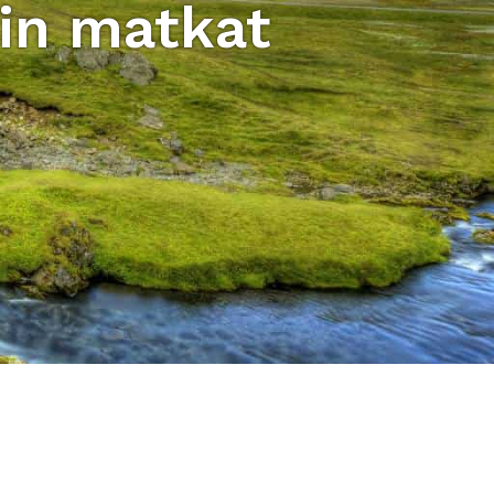
in matkat