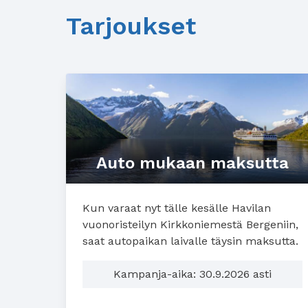
Tarjoukset
Auto mukaan maksutta
Kun varaat nyt tälle kesälle Havilan
vuonoristeilyn Kirkkoniemestä Bergeniin,
saat autopaikan laivalle täysin maksutta.
Kampanja-aika: 30.9.2026 asti