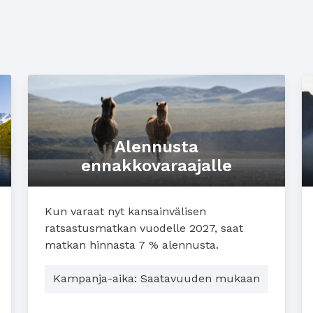
Alennusta
ennakkovaraajalle
Kun varaat nyt kansainvälisen
ratsastusmatkan vuodelle 2027, saat
matkan hinnasta 7 % alennusta.
Kampanja-aika: Saatavuuden mukaan