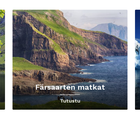
Färsaarten matkat
Tutustu