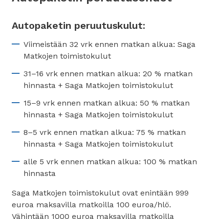
Autopaketin peruutuskulut:
Viimeistään 32 vrk ennen matkan alkua: Saga
Matkojen toimistokulut
31–16 vrk ennen matkan alkua: 20 % matkan
hinnasta + Saga Matkojen toimistokulut
15–9 vrk ennen matkan alkua: 50 % matkan
hinnasta + Saga Matkojen toimistokulut
8–5 vrk ennen matkan alkua: 75 % matkan
hinnasta + Saga Matkojen toimistokulut
alle 5 vrk ennen matkan alkua: 100 % matkan
hinnasta
Saga Matkojen toimistokulut ovat enintään 999
euroa maksavilla matkoilla 100 euroa/hlö.
Vähintään 1000 euroa maksavilla matkoilla