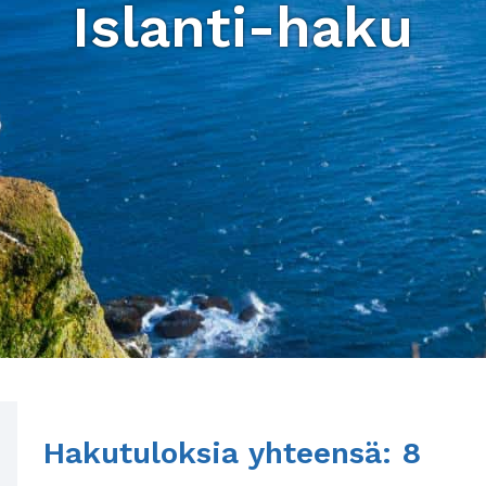
Islanti-haku
Hakutuloksia yhteensä: 8