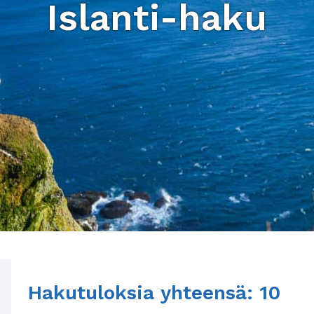
Islanti-haku
Hakutuloksia yhteensä: 10