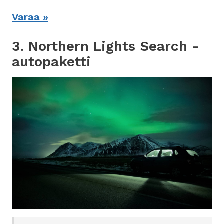
Varaa »
3. Northern Lights Search -
autopaketti