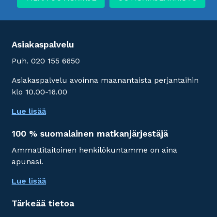
Asiakaspalvelu
Puh. 020 155 6650
Asiakaspalvelu avoinna maanantaista perjantaihin
klo 10.00-16.00
Lue lisää
100 % suomalainen matkanjärjestäjä
Ammattitaitoinen henkilökuntamme on aina
apunasi.
Lue lisää
Tärkeää tietoa