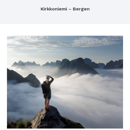
Kirkkoniemi – Bergen