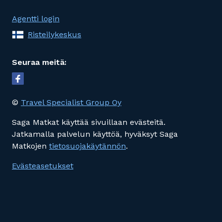
Agentti login
Risteilykeskus
Seuraa meitä:
©
Travel Specialist Group Oy
Saga Matkat käyttää sivuillaan evästeitä.
Jatkamalla palvelun käyttöä, hyväksyt Saga
Matkojen
tietosuojakäytännön
.
Evästeasetukset