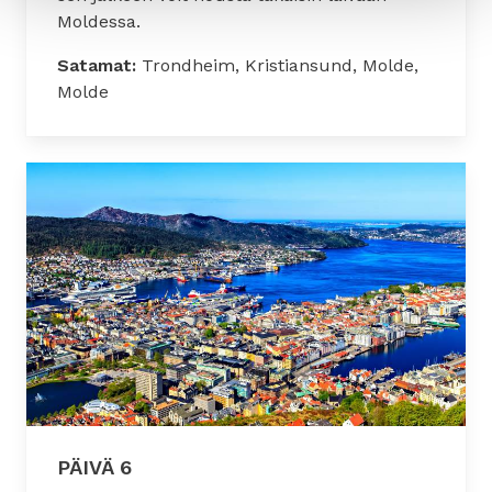
Moldessa.
Satamat:
Trondheim, Kristiansund, Molde,
Molde
PÄIVÄ 6