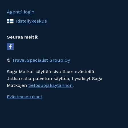
Agentti login
Risteilykeskus
Seuraa meitä:
©
Travel Specialist Group Oy
Saga Matkat käyttää sivuillaan evästeitä.
Jatkamalla palvelun käyttöä, hyväksyt Saga
Matkojen
tietosuojakäytännön
.
Evästeasetukset