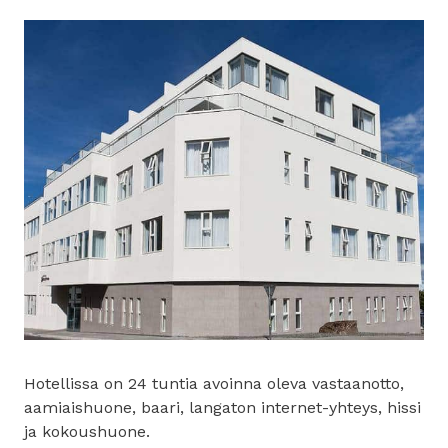
Hotellissa on 24 tuntia avoinna oleva vastaanotto,
aamiaishuone, baari, langaton internet-yhteys, hissi
ja kokoushuone.