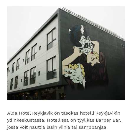
Alda Hotel Reykjavik on tasokas hotelli Reykjavikin
ydinkeskustassa. Hotellissa on tyylikäs Barber Bar,
jossa voit nauttia lasin viiniä tai samppanjaa.