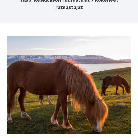
ratsastajat