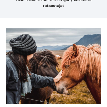
ratsastajat