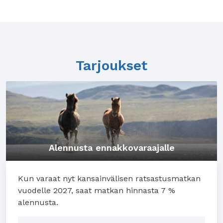
Tarjoukset
Alennusta ennakkovaraajalle
Kun varaat nyt kansainvälisen ratsastusmatkan
vuodelle 2027, saat matkan hinnasta 7 %
alennusta.