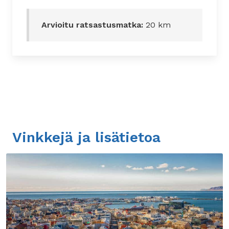
Arvioitu ratsastusmatka:
20 km
Vinkkejä ja lisätietoa