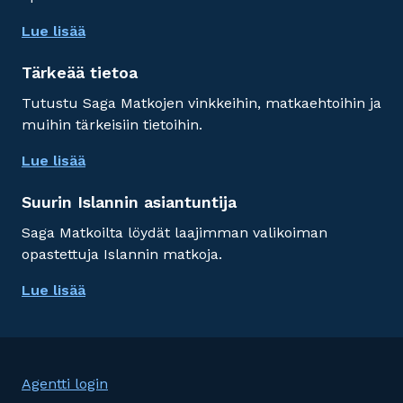
Lue lisää
Tärkeää tietoa
Tutustu Saga Matkojen vinkkeihin, matkaehtoihin ja
muihin tärkeisiin tietoihin.
Lue lisää
Suurin Islannin asiantuntija
Saga Matkoilta löydät laajimman valikoiman
opastettuja Islannin matkoja.
Lue lisää
Agentti login