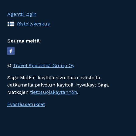
Agentti login
Risteilykeskus
Seuraa meitä:
©
Travel Specialist Group Oy
Saga Matkat käyttää sivuillaan evästeitä.
Jatkamalla palvelun käyttöä, hyväksyt Saga
Matkojen
tietosuojakäytännön
.
Evästeasetukset