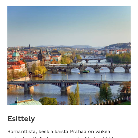
Esittely
Romanttista, keskiaikaista Prahaa on vaikea