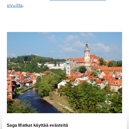
sivuilta
.
Saga Matkat käyttää evästeitä