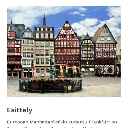
Esittely
Euroopan Manhattaniksikin kutsuttu Frankfurt on