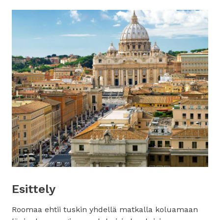
Esittely
Roomaa ehtii tuskin yhdellä matkalla koluamaan