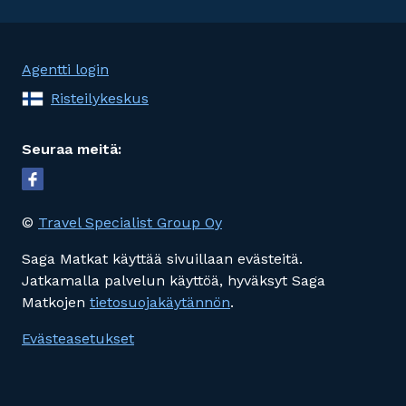
Agentti login
Risteilykeskus
Seuraa meitä:
©
Travel Specialist Group Oy
Saga Matkat käyttää sivuillaan evästeitä.
Jatkamalla palvelun käyttöä, hyväksyt Saga
Matkojen
tietosuojakäytännön
.
Evästeasetukset